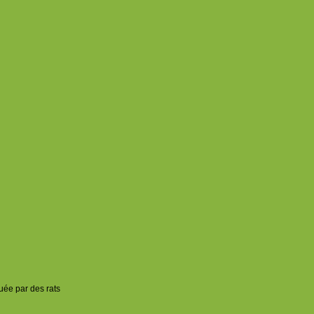
uée par des rats