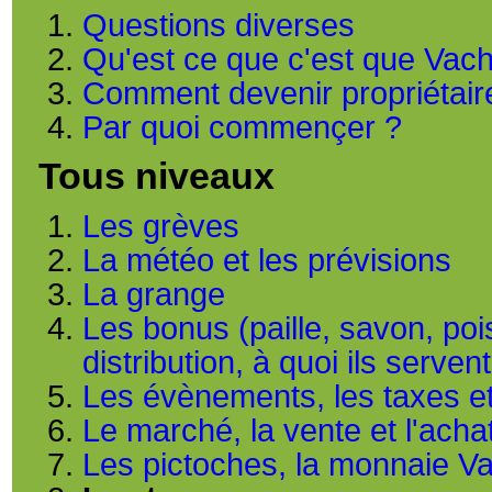
Questions diverses
Qu'est ce que c'est que Vac
Comment devenir propriétaire 
Par quoi commençer ?
Tous niveaux
Les grèves
La météo et les prévisions
La grange
Les bonus (paille, savon, poiso
distribution, à quoi ils servent
Les évènements, les taxes et
Le marché, la vente et l'ach
Les pictoches, la monnaie V