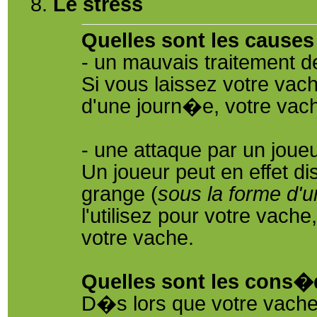
Le stress
Quelles sont les causes
- un mauvais traitement d
Si vous laissez votre vac
d'une journ�e, votre vach
- une attaque par un joueu
Un joueur peut en effet d
grange (
sous la forme d'u
l'utilisez pour votre vache
votre vache.
Quelles sont les cons�
D�s lors que votre vache 