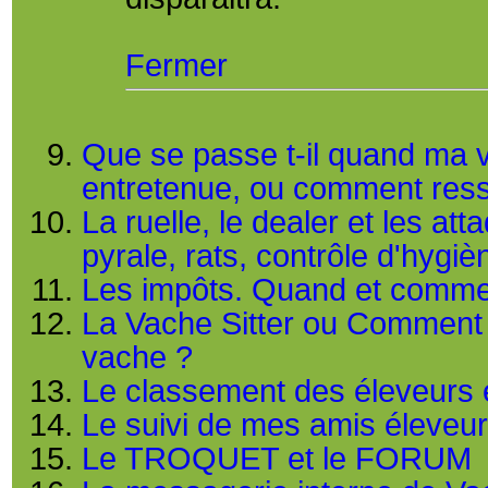
Fermer
Que se passe t-il quand ma v
entretenue, ou comment ress
La ruelle, le dealer et les a
pyrale, rats, contrôle d'hygièn
Les impôts. Quand et comme
La Vache Sitter ou Comment p
vache ?
Le classement des éleveurs e
Le suivi de mes amis éleveu
Le TROQUET et le FORUM