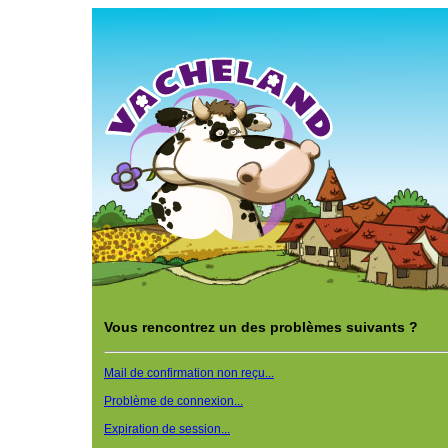
Vous rencontrez un des problèmes suivants ?
Mail de confirmation non reçu...
Problème de connexion...
Expiration de session...