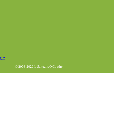
AQ ?
© 2003-2026 L.Sarrazin/O.Coudre.