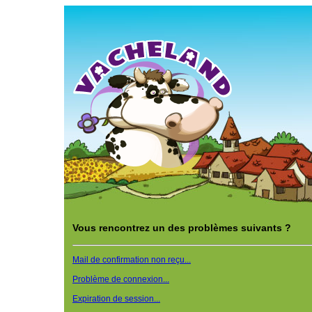
Vous rencontrez un des problèmes suivants ?
Mail de confirmation non reçu...
Problème de connexion...
Expiration de session...